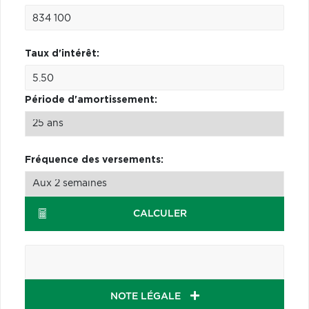
Taux d'intérêt:
Période d'amortissement:
Fréquence des versements:
CALCULER
NOTE LÉGALE