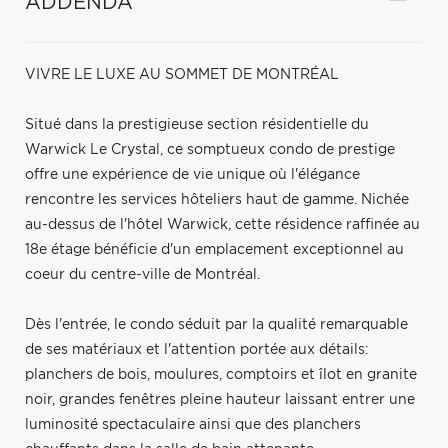
ADDENDA
VIVRE LE LUXE AU SOMMET DE MONTRÉAL
Situé dans la prestigieuse section résidentielle du
Warwick Le Crystal, ce somptueux condo de prestige
offre une expérience de vie unique où l'élégance
rencontre les services hôteliers haut de gamme. Nichée
au-dessus de l'hôtel Warwick, cette résidence raffinée au
18e étage bénéficie d'un emplacement exceptionnel au
coeur du centre-ville de Montréal.
Dès l'entrée, le condo séduit par la qualité remarquable
de ses matériaux et l'attention portée aux détails:
planchers de bois, moulures, comptoirs et îlot en granite
noir, grandes fenêtres pleine hauteur laissant entrer une
luminosité spectaculaire ainsi que des planchers