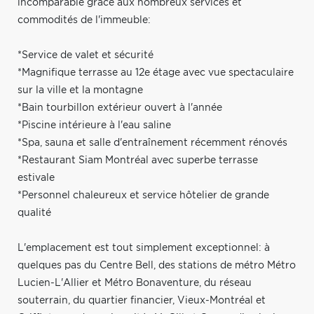
incomparable grâce aux nombreux services et
commodités de l'immeuble:
*Service de valet et sécurité
*Magnifique terrasse au 12e étage avec vue spectaculaire
sur la ville et la montagne
*Bain tourbillon extérieur ouvert à l'année
*Piscine intérieure à l'eau saline
*Spa, sauna et salle d'entraînement récemment rénovés
*Restaurant Siam Montréal avec superbe terrasse
estivale
*Personnel chaleureux et service hôtelier de grande
qualité
L'emplacement est tout simplement exceptionnel: à
quelques pas du Centre Bell, des stations de métro Métro
Lucien-L'Allier et Métro Bonaventure, du réseau
souterrain, du quartier financier, Vieux-Montréal et