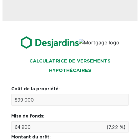
CALCULATRICE DE VERSEMENTS
HYPOTHÉCAIRES
Coût de la propriété:
Mise de fonds:
(7.22 %)
Montant du prêt: