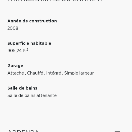
Année de construction
2008
Superficie habitable
2
905,24 Pi
Garage
Attaché
,
Chauffé
,
Intégré
,
Simple largeur
Salle de bains
Salle de bains attenante