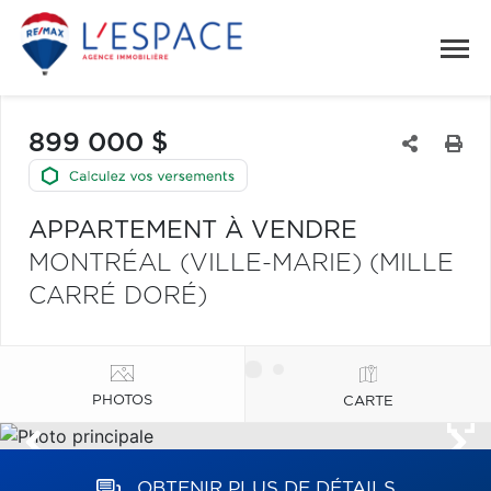
899 000 $
APPARTEMENT À VENDRE
MONTRÉAL (VILLE-MARIE) (MILLE
CARRÉ DORÉ)
PHOTOS
CARTE
OBTENIR PLUS DE DÉTAILS