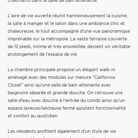
chauffants dans la salle de bain attenante.
L'aire de vie ouverte réunit harmonieusement la cuisine,
la salle à manger et le salon dans une ambiance chic et
chaleureuse, le tout accompagné d'une vue panoramique
imprenable sur la métropole. La vaste terrasse couverte
de 12 pieds, intime et très ensoleillée, devient un véritable
prolongement de l'espace de vie.
La chambre principale propose un élégant walk-in
aménagé avec des modules sur mesure "California
Closet" ainsi qu'une salle de bain attenante avec
baignoire séparée et grande douche. On retrouve une
salle d'eau avec douche à l'entrée du condo ainsi qu'un
espace laveuse/sécheuse fermé ajoutent fonctionnalité
et confort au quotidien.
Les résidents profitent également d'un style de vie