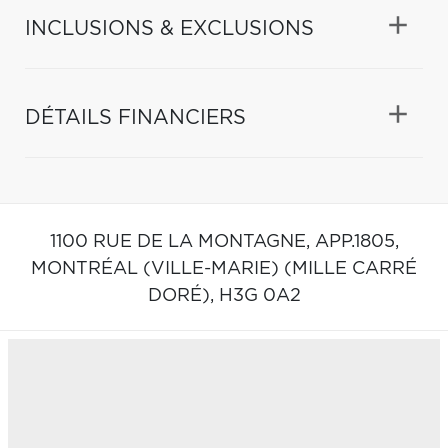
INCLUSIONS & EXCLUSIONS
DÉTAILS FINANCIERS
1100 RUE DE LA MONTAGNE, APP.1805,
MONTRÉAL (VILLE-MARIE) (MILLE CARRÉ
DORÉ),
H3G 0A2