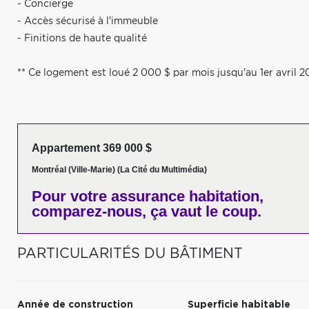
- Concierge
- Accès sécurisé à l'immeuble
- Finitions de haute qualité
** Ce logement est loué 2 000 $ par mois jusqu'au 1er avril 2
Appartement 369 000 $
Montréal (Ville-Marie) (La Cité du Multimédia)
Pour votre
assurance habitation,
comparez-nous,
ça vaut le coup.
PARTICULARITÉS DU BÂTIMENT
Année de construction
Superficie habitable