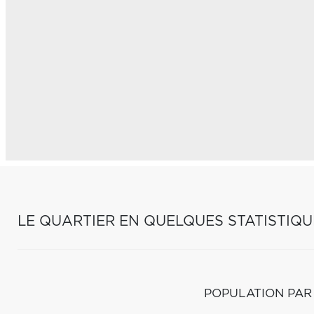
LE QUARTIER EN QUELQUES STATISTIQU
POPULATION PAR