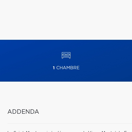
1
CHAMBRE
ADDENDA