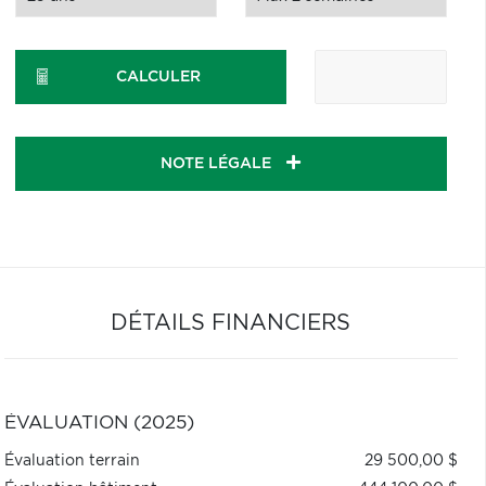
CALCULER
NOTE LÉGALE
DÉTAILS FINANCIERS
ÉVALUATION (2025)
Évaluation terrain
29 500,00 $