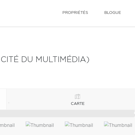
PROPRIÉTÉS
BLOGUE
 CITÉ DU MULTIMÉDIA)
CARTE