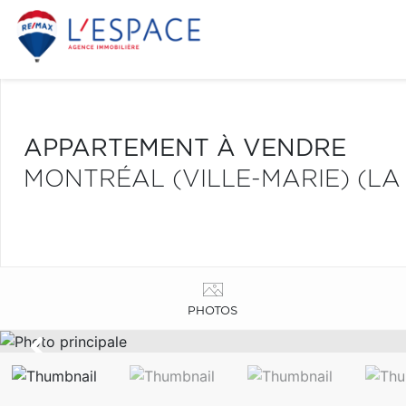
APPARTEMENT À VENDRE
MONTRÉAL (VILLE-MARIE) (LA
PHOTOS