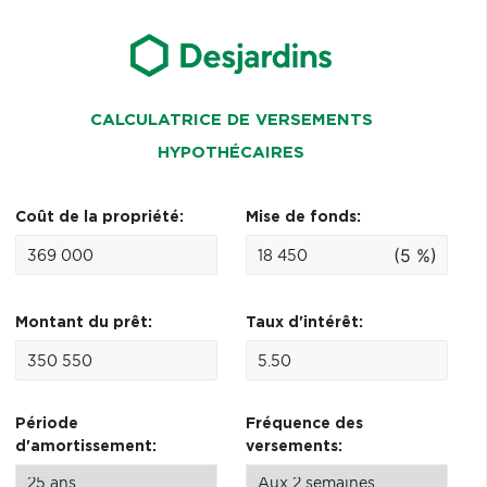
CALCULATRICE DE VERSEMENTS
HYPOTHÉCAIRES
Coût de la propriété:
Mise de fonds:
(5 %)
Montant du prêt:
Taux d'intérêt:
Période
Fréquence des
d'amortissement:
versements: