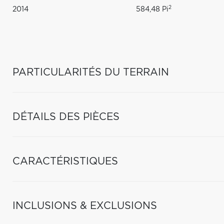
2
2014
584,48 Pi
PARTICULARITÉS DU TERRAIN
DÉTAILS DES PIÈCES
CARACTÉRISTIQUES
INCLUSIONS & EXCLUSIONS