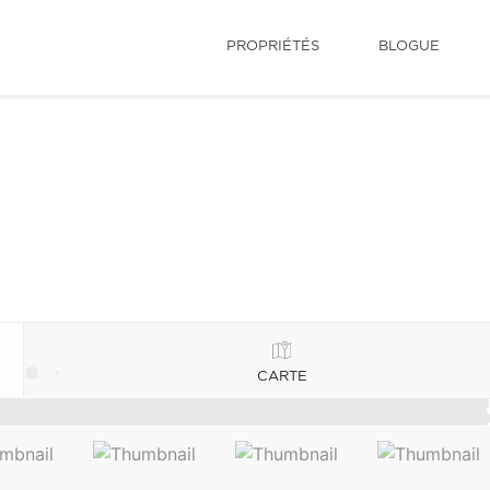
PROPRIÉTÉS
BLOGUE
CARTE