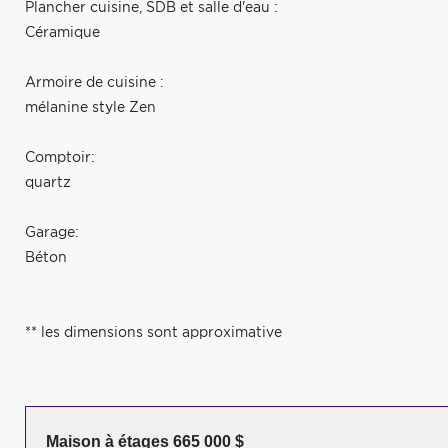
Plancher cuisine, SDB et salle d'eau :
Céramique
Armoire de cuisine :
mélanine style Zen
Comptoir:
quartz
Garage:
Béton
** les dimensions sont approximative
Maison à étages 665 000 $