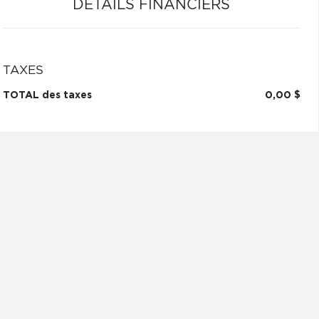
DÉTAILS FINANCIERS
TAXES
TOTAL des taxes
0,00 $