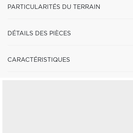
PARTICULARITÉS DU TERRAIN
DÉTAILS DES PIÈCES
CARACTÉRISTIQUES