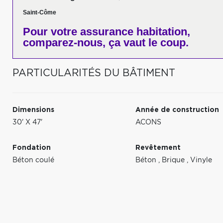
Saint-Côme
Pour votre
assurance habitation,
comparez-nous,
ça vaut le coup.
PARTICULARITÉS DU BÂTIMENT
Dimensions
Année de construction
30' X 47'
ACONS
Fondation
Revêtement
Béton coulé
Béton
,
Brique
,
Vinyle