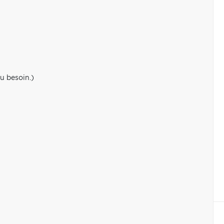
u besoin.)