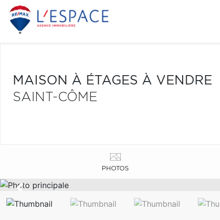
MAISON À ÉTAGES À VENDRE
SAINT-CÔME
PHOTOS