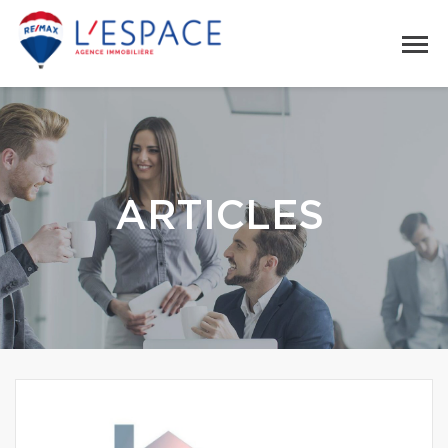
ARTICLES