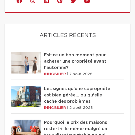
ARTICLES RÉCENTS
Est-ce un bon moment pour
acheter une propriété avant
l'automne?
IMMOBILIER
|
7 août 2026
Les signes qu'une copropriété
est bien gérée… ou qu'elle
cache des problèmes
IMMOBILIER
|
2 août 2026
Pourquoi le prix des maisons
reste-t-il le même malgré un