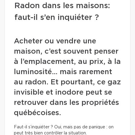
Radon dans les maisons:
faut-il s’en inquiéter ?
Acheter ou vendre une
maison, c’est souvent penser
à l’emplacement, au prix, à la
luminosité… mais rarement
au radon. Et pourtant, ce gaz
invisible et inodore peut se
retrouver dans les propriétés
québécoises.
Faut-il s’inquiéter ? Oui, mais pas de panique : on
peut très bien contrôler la situation.