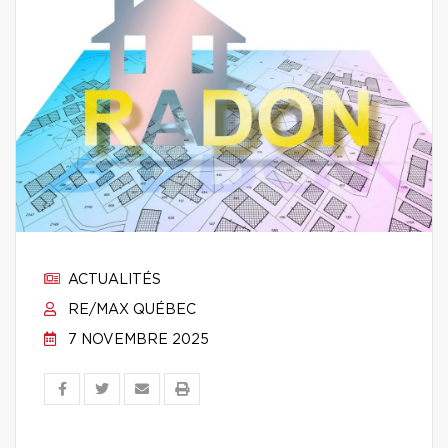
ACTUALITÉS
RE/MAX QUÉBEC
7 NOVEMBRE 2025