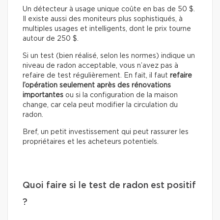
Un détecteur à usage unique coûte en bas de 50 $.
Il existe aussi des moniteurs plus sophistiqués, à
multiples usages et intelligents, dont le prix tourne
autour de 250 $.
Si un test (bien réalisé, selon les normes) indique un
niveau de radon acceptable, vous n’avez pas à
refaire de test régulièrement. En fait, il faut
refaire
l’opération seulement après des rénovations
importantes
ou si la configuration de la maison
change, car cela peut modifier la circulation du
radon.
Bref, un petit investissement qui peut rassurer les
propriétaires et les acheteurs potentiels.
Quoi faire si le test de radon est positif
?