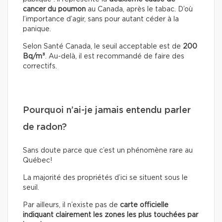
cancer du poumon
au Canada, après le tabac. D’où
l’importance d’agir, sans pour autant céder à la
panique.
Selon Santé Canada, le seuil acceptable est de
200
Bq/m³
. Au-delà, il est recommandé de faire des
correctifs.
Pourquoi n’ai-je jamais entendu parler
de radon?
Sans doute parce que c’est un phénomène rare au
Québec!
La majorité des propriétés d’ici se situent sous le
seuil.
Par ailleurs, il n’existe pas
de
carte officielle
indiquant clairement les zones les plus touchées par