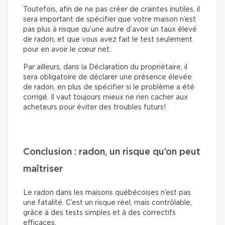
Toutefois, afin de ne pas créer de craintes inutiles, il
sera important de spécifier que votre maison n’est
pas plus à risque qu’une autre d’avoir un taux élevé
de radon, et que vous avez fait le test seulement
pour en avoir le cœur net.
Par ailleurs, dans la Déclaration du propriétaire, il
sera obligatoire de déclarer une présence élevée
de radon, en plus de spécifier si le problème a été
corrigé. Il vaut toujours mieux ne rien cacher aux
acheteurs pour éviter des troubles futurs!
Conclusion : radon, un risque qu’on peut
maîtriser
Le radon dans les maisons québécoises n’est pas
une fatalité. C’est un risque réel, mais contrôlable,
grâce à des tests simples et à des correctifs
efficaces.