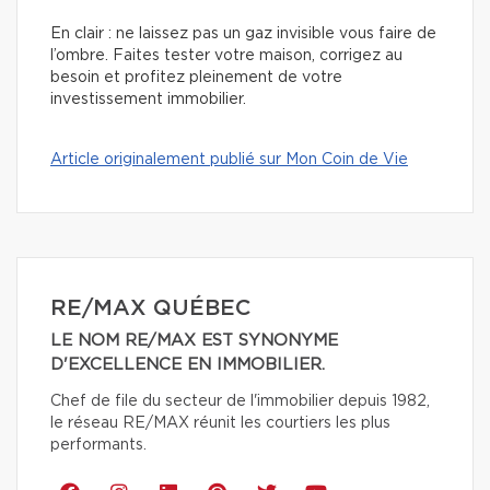
En clair : ne laissez pas un gaz invisible vous faire de
l’ombre. Faites tester votre maison, corrigez au
besoin et profitez pleinement de votre
investissement immobilier.
Article originalement publié sur Mon Coin de Vie
RE/MAX QUÉBEC
LE NOM RE/MAX EST SYNONYME
D'EXCELLENCE EN IMMOBILIER.
Chef de file du secteur de l'immobilier depuis 1982,
le réseau RE/MAX réunit les courtiers les plus
performants.