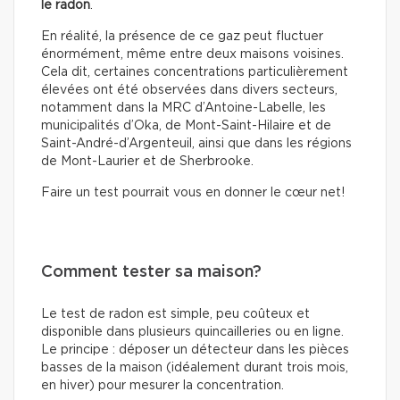
le radon
.
En réalité, la présence de ce gaz peut fluctuer
énormément, même entre deux maisons voisines.
Cela dit, certaines concentrations particulièrement
élevées ont été observées dans divers secteurs,
notamment dans la MRC d’Antoine-Labelle, les
municipalités d’Oka, de Mont-Saint-Hilaire et de
Saint-André-d’Argenteuil, ainsi que dans les régions
de Mont-Laurier et de Sherbrooke.
Faire un test pourrait vous en donner le cœur net!
Comment tester sa maison?
Le test de radon est simple, peu coûteux et
disponible dans plusieurs quincailleries ou en ligne.
Le principe : déposer un détecteur dans les pièces
basses de la maison (idéalement durant trois mois,
en hiver) pour mesurer la concentration.