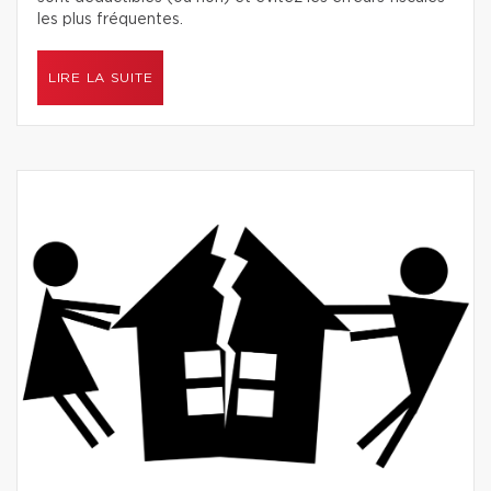
les plus fréquentes.
LIRE LA SUITE