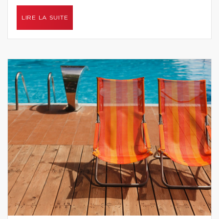
LIRE LA SUITE