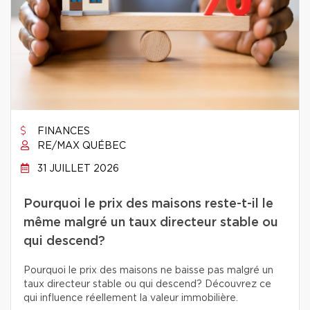
FINANCES
RE/MAX QUÉBEC
31 JUILLET 2026
Pourquoi le prix des maisons reste-t-il le
même malgré un taux directeur stable ou
qui descend?
Pourquoi le prix des maisons ne baisse pas malgré un
taux directeur stable ou qui descend? Découvrez ce
qui influence réellement la valeur immobilière.