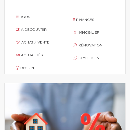
TOUS
FINANCES
À DÉCOUVRIR
IMMOBILIER
ACHAT / VENTE
RÉNOVATION
ACTUALITÉS
STYLE DE VIE
DESIGN