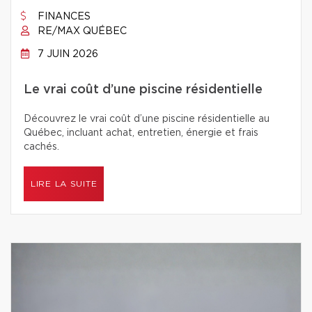
FINANCES
RE/MAX QUÉBEC
7 JUIN 2026
Le vrai coût d’une piscine résidentielle
Découvrez le vrai coût d’une piscine résidentielle au
Québec, incluant achat, entretien, énergie et frais
cachés.
LIRE LA SUITE