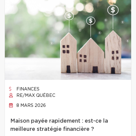
FINANCES
RE/MAX QUÉBEC
8 MARS 2026
Maison payée rapidement : est-ce la
meilleure stratégie financière ?