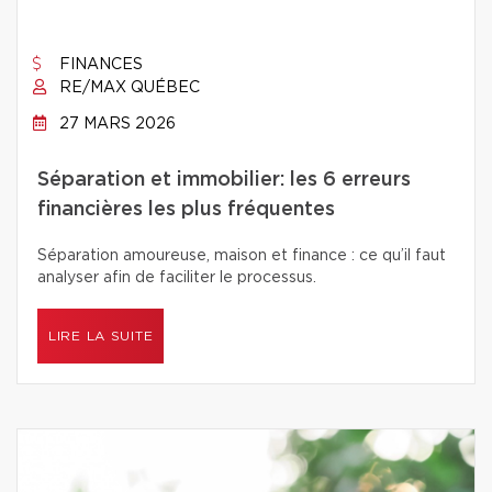
FINANCES
RE/MAX QUÉBEC
27 MARS 2026
Séparation et immobilier: les 6 erreurs
financières les plus fréquentes
Séparation amoureuse, maison et finance : ce qu’il faut
analyser afin de faciliter le processus.
LIRE LA SUITE