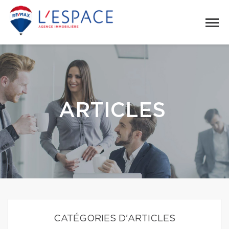
ARTICLES
CATÉGORIES D'ARTICLES